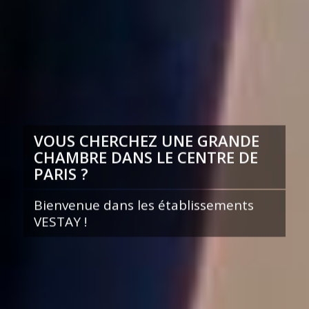
VOUS CHERCHEZ UNE GRANDE
CHAMBRE DANS LE CENTRE DE
PARIS ?
Bienvenue dans les établissements
VESTAY !